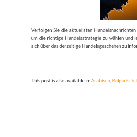
Verfolgen Sie die aktuellsten Handelsnachrichte
um die richtige Handelsstrategie zu wählen und 
sich über das derzeitige Handelsgeschehen zu info
This post is also available in:
Arabisch
Bulgarisch