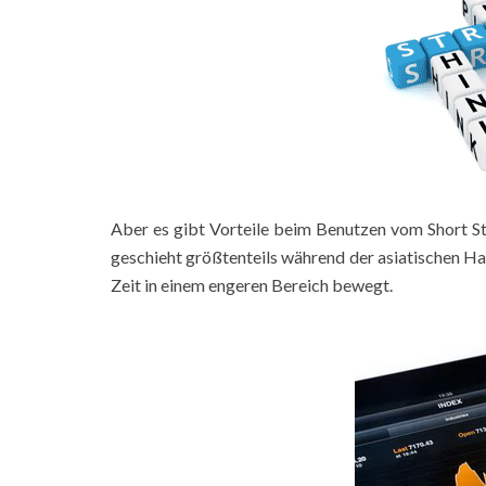
Aber es gibt Vorteile beim Benutzen vom Short Stra
geschieht größtenteils während der asiatischen Han
Zeit in einem engeren Bereich bewegt.