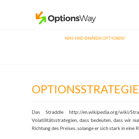
WAS SIND BINÄREN OPTIONEN?
OPTIONSSTRATEGI
Das Straddle http://en.wikipedia.org/wiki
Volatilitätsstrategien, dass bedeuten, dass wir n
Richtung des Preises, solange er sich stark in eine