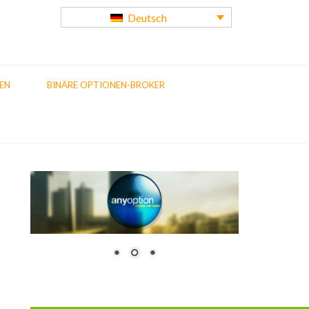
Deutsch
EN
BINÄRE OPTIONEN-BROKER