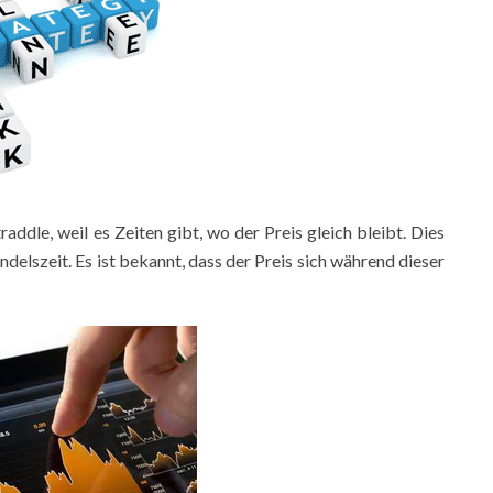
ddle, weil es Zeiten gibt, wo der Preis gleich bleibt. Dies
delszeit. Es ist bekannt, dass der Preis sich während dieser