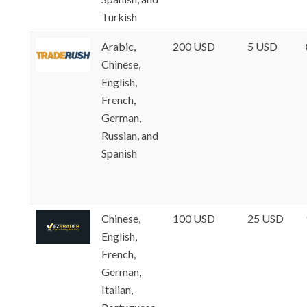
Turkish
Arabic,
200 USD
5 USD
Chinese,
English,
French,
German,
Russian, and
Spanish
Chinese,
100 USD
25 USD
English,
French,
German,
Italian,